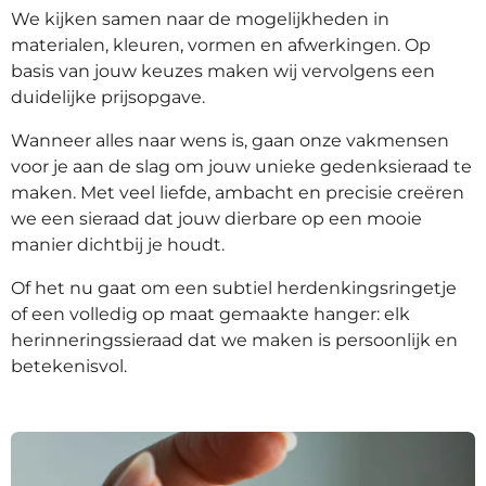
We kijken samen naar de mogelijkheden in
materialen, kleuren, vormen en afwerkingen. Op
basis van jouw keuzes maken wij vervolgens een
duidelijke prijsopgave.
Wanneer alles naar wens is, gaan onze vakmensen
voor je aan de slag om jouw unieke gedenksieraad te
maken. Met veel liefde, ambacht en precisie creëren
we een sieraad dat jouw dierbare op een mooie
manier dichtbij je houdt.
Of het nu gaat om een subtiel herdenkingsringetje
of een volledig op maat gemaakte hanger: elk
herinneringssieraad dat we maken is persoonlijk en
betekenisvol.